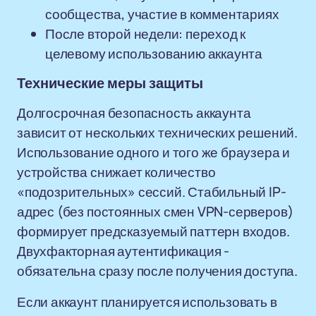
сообщества, участие в комментариях
После второй недели: переход к
целевому использованию аккаунта
Технические меры защиты
Долгосрочная безопасность аккаунта
зависит от нескольких технических решений.
Использование одного и того же браузера и
устройства снижает количество
«подозрительных» сессий. Стабильный IP-
адрес (без постоянных смен VPN-серверов)
формирует предсказуемый паттерн входов.
Двухфакторная аутентификация -
обязательна сразу после получения доступа.
Если аккаунт планируется использовать в