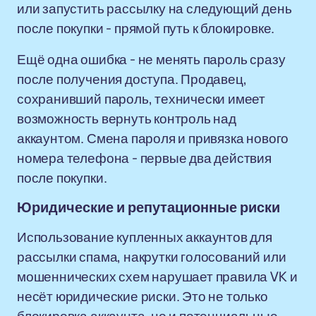
или запустить рассылку на следующий день
после покупки - прямой путь к блокировке.
Ещё одна ошибка - не менять пароль сразу
после получения доступа. Продавец,
сохранивший пароль, технически имеет
возможность вернуть контроль над
аккаунтом. Смена пароля и привязка нового
номера телефона - первые два действия
после покупки.
Юридические и репутационные риски
Использование купленных аккаунтов для
рассылки спама, накрутки голосований или
мошеннических схем нарушает правила VK и
несёт юридические риски. Это не только