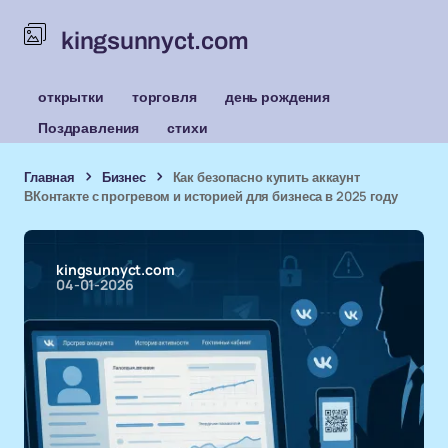
kingsunnyct.com
открытки
торговля
день рождения
Поздравления
стихи
Главная
Бизнес
Как безопасно купить аккаунт
ВКонтакте с прогревом и историей для бизнеса в 2025 году
kingsunnyct.com
04-01-2026