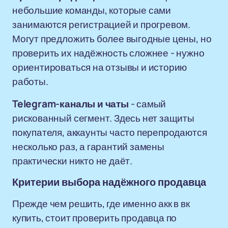
небольшие команды, которые сами
занимаются регистрацией и прогревом.
Могут предложить более выгодные цены, но
проверить их надёжность сложнее - нужно
ориентироваться на отзывы и историю
работы.
Telegram-каналы и чаты
- самый
рискованный сегмент. Здесь нет защиты
покупателя, аккаунты часто перепродаются
несколько раз, а гарантий замены
практически никто не даёт.
Критерии выбора надёжного продавца
Прежде чем решить, где именно акк в вк
купить, стоит проверить продавца по