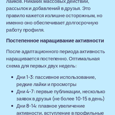
лайков. Никаких массовых действий,
рассылок и добавлений в друзья. Это
правило кажется излишне осторожным, но
именно оно обеспечивает долгосрочную
работу профиля.
Постепенное наращивание активности
После адаптационного периода активность
наращивается постепенно. Оптимальная
схема для первых двух недель:
Дни 1-3: пассивное использование,
редкие лайки и просмотры
Дни 4-7: первые публикации, несколько
заявок в друзья (не более 10-15 в день)
Дни 8-14: плавное увеличение
активности, вступление в профильные