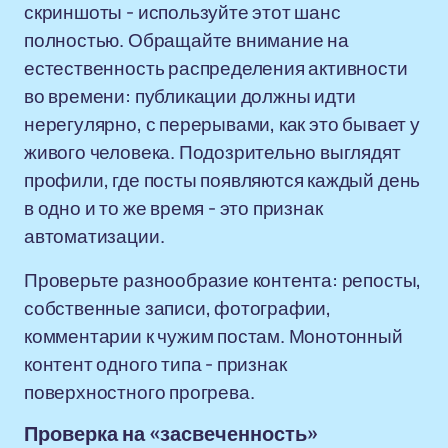
скриншоты - используйте этот шанс
полностью. Обращайте внимание на
естественность распределения активности
во времени: публикации должны идти
нерегулярно, с перерывами, как это бывает у
живого человека. Подозрительно выглядят
профили, где посты появляются каждый день
в одно и то же время - это признак
автоматизации.
Проверьте разнообразие контента: репосты,
собственные записи, фотографии,
комментарии к чужим постам. Монотонный
контент одного типа - признак
поверхностного прогрева.
Проверка на «засвеченность»