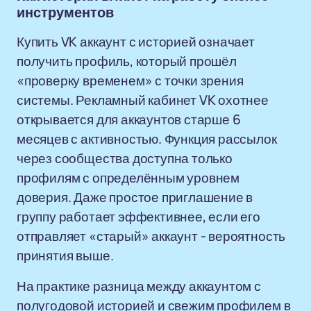
инструментов
Купить VK аккаунт с историей означает
получить профиль, который прошёл
«проверку временем» с точки зрения
системы. Рекламный кабинет VK охотнее
открывается для аккаунтов старше 6
месяцев с активностью. Функция рассылок
через сообщества доступна только
профилям с определённым уровнем
доверия. Даже простое приглашение в
группу работает эффективнее, если его
отправляет «старый» аккаунт - вероятность
принятия выше.
На практике разница между аккаунтом с
полугодовой историей и свежим профилем в