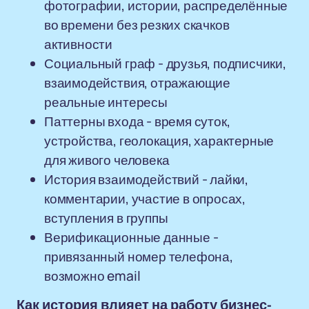
фотографии, истории, распределённые
во времени без резких скачков
активности
Социальный граф - друзья, подписчики,
взаимодействия, отражающие
реальные интересы
Паттерны входа - время суток,
устройства, геолокация, характерные
для живого человека
История взаимодействий - лайки,
комментарии, участие в опросах,
вступления в группы
Верификационные данные -
привязанный номер телефона,
возможно email
Как история влияет на работу бизнес-