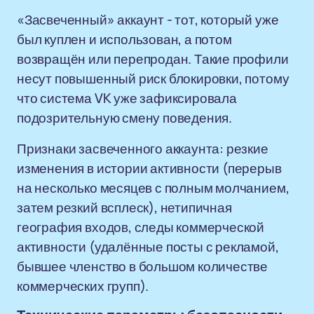
«Засвеченный» аккаунт - тот, который уже
был куплен и использован, а потом
возвращён или перепродан. Такие профили
несут повышенный риск блокировки, потому
что система VK уже зафиксировала
подозрительную смену поведения.
Признаки засвеченного аккаунта: резкие
изменения в истории активности (перерыв
на несколько месяцев с полным молчанием,
затем резкий всплеск), нетипичная
география входов, следы коммерческой
активности (удалённые посты с рекламой,
бывшее членство в большом количестве
коммерческих групп).