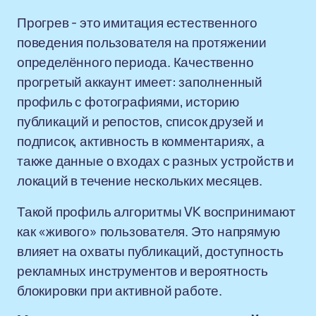
Прогрев - это имитация естественного
поведения пользователя на протяжении
определённого периода. Качественно
прогретый аккаунт имеет: заполненный
профиль с фотографиями, историю
публикаций и репостов, список друзей и
подписок, активность в комментариях, а
также данные о входах с разных устройств и
локаций в течение нескольких месяцев.
Такой профиль алгоритмы VK воспринимают
как «живого» пользователя. Это напрямую
влияет на охваты публикаций, доступность
рекламных инструментов и вероятность
блокировки при активной работе.