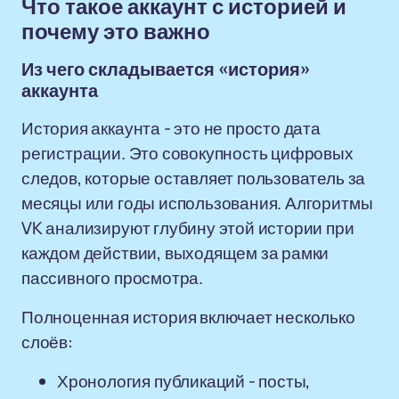
Что такое аккаунт с историей и
почему это важно
Из чего складывается «история»
аккаунта
История аккаунта - это не просто дата
регистрации. Это совокупность цифровых
следов, которые оставляет пользователь за
месяцы или годы использования. Алгоритмы
VK анализируют глубину этой истории при
каждом действии, выходящем за рамки
пассивного просмотра.
Полноценная история включает несколько
слоёв:
Хронология публикаций - посты,