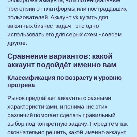
блокировка аккаунта, но и потенциальные
претензии от платформы или пострадавших
пользователей. Аккаунт vk купить для
законных бизнес-задач - это одно;
использовать его для серых схем - совсем
другое.
Сравнение вариантов: какой
аккаунт подойдёт именно вам
Классификация по возрасту и уровню
прогрева
Рынок предлагает аккаунты с разными
характеристиками, и понимание этих
различий помогает сделать правильный
выбор под конкретную задачу. Перед тем как
окончательно решить, какой именно аккаунт