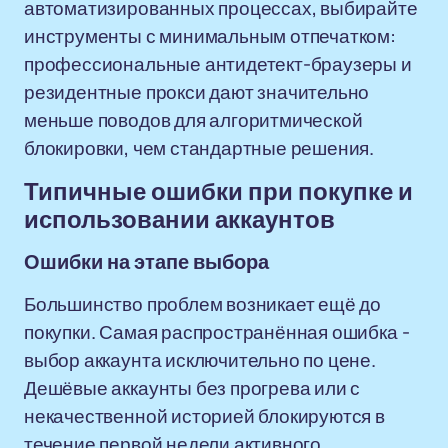
автоматизированных процессах, выбирайте
инструменты с минимальным отпечатком:
профессиональные антидетект-браузеры и
резидентные прокси дают значительно
меньше поводов для алгоритмической
блокировки, чем стандартные решения.
Типичные ошибки при покупке и
использовании аккаунтов
Ошибки на этапе выбора
Большинство проблем возникает ещё до
покупки. Самая распространённая ошибка -
выбор аккаунта исключительно по цене.
Дешёвые аккаунты без прогрева или с
некачественной историей блокируются в
течение первой недели активного