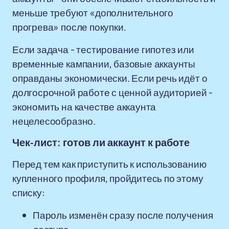
меньше требуют «дополнительного
прогрева» после покупки.
Если задача - тестирование гипотез или
временные кампании, базовые аккаунты
оправданы экономически. Если речь идёт о
долгосрочной работе с ценной аудиторией -
экономить на качестве аккаунта
нецелесообразно.
Чек-лист: готов ли аккаунт к работе
Перед тем как приступить к использованию
купленного профиля, пройдитесь по этому
списку:
Пароль изменён сразу после получения