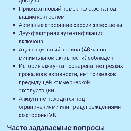
доступа
Привязан новый номер телефона под
вашим контролем
Активные сторонние сессии завершены
Двухфакторная аутентификация
включена
Адаптационный период (48 часов
минимальной активности) соблюдён
История аккаунта проверена: нет резких
провалов в активности, нет признаков
предыдущей коммерческой
эксплуатации
Аккаунт не находится под
ограничениями или предупреждениями
со стороны VK
Часто задаваемые вопросы