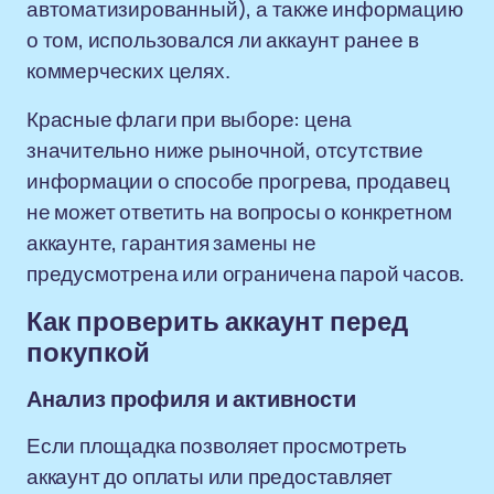
автоматизированный), а также информацию
о том, использовался ли аккаунт ранее в
коммерческих целях.
Красные флаги при выборе: цена
значительно ниже рыночной, отсутствие
информации о способе прогрева, продавец
не может ответить на вопросы о конкретном
аккаунте, гарантия замены не
предусмотрена или ограничена парой часов.
Как проверить аккаунт перед
покупкой
Анализ профиля и активности
Если площадка позволяет просмотреть
аккаунт до оплаты или предоставляет