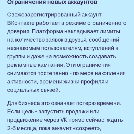
Ограничения новых аккаунтов
Свежезарегистрированный аккаунт
ВКонтакте работает в режиме ограниченного
доверия. Платформа накладывает лимиты
на количество заявок в друзья, сообщений
незнакомым пользователям, вступлений в
группы и даже на возможность создавать
рекламные кампании. Эти ограничения
снимаются постепенно - по мере накопления
активности, времени жизни профиля и
социальных связей.
Для бизнеса это означает потерю времени.
Если цель - запустить продажи или
продвижение через VK прямо сейчас, ждать
2-3 месяца, пока аккаунт «созреет»,