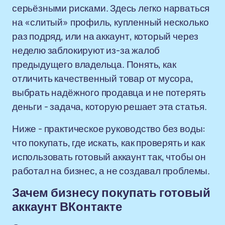
серьёзными рисками. Здесь легко нарваться
на «слитый» профиль, купленный несколько
раз подряд, или на аккаунт, который через
неделю заблокируют из-за жалоб
предыдущего владельца. Понять, как
отличить качественный товар от мусора,
выбрать надёжного продавца и не потерять
деньги - задача, которую решает эта статья.
Ниже - практическое руководство без воды:
что покупать, где искать, как проверять и как
использовать готовый аккаунт так, чтобы он
работал на бизнес, а не создавал проблемы.
Зачем бизнесу покупать готовый
аккаунт ВКонтакте