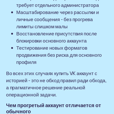
требует отдельного администратора
Масштабирование через рассылки и
личные сообщения - без прогрева
лимиты слишком малы
Восстановление присутствия после
блокировки основного аккаунта
Тестирование новых форматов
продвижения без риска для основного
профиля
Во всех этих случаях купить VK аккаунт с
историей - это не обход правил ради обхода,
а прагматичное решение реальной
операционной задачи.
Чем прогретый аккаунт отличается от
обычного