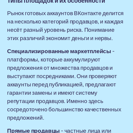
Типы площадок и их особенности
Рынок готовых аккаунтов ВКонтакте делится
на несколько категорий продавцов, и каждая
несёт разный уровень риска. Понимание
этих различий экономит деньги и нервы.
Специализированные маркетплейсы
-
платформы, которые аккумулируют
предложения от множества продавцов и
выступают посредниками. Они проверяют
аккаунты перед публикацией, предлагают
гарантии замены и имеют систему
репутации продавцов. Именно здесь
сосредоточено большинство качественных
предложений.
Прямые продавцы
- частные лица или