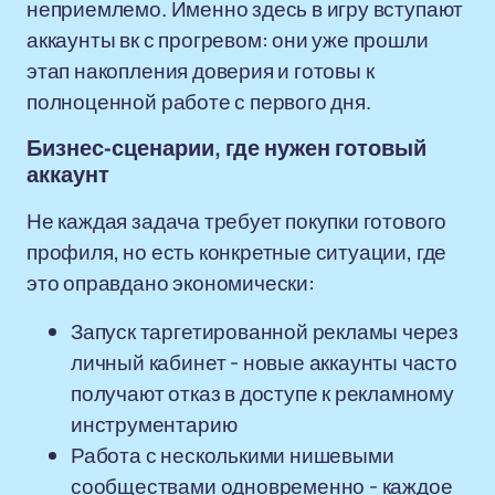
неприемлемо. Именно здесь в игру вступают
аккаунты вк с прогревом: они уже прошли
этап накопления доверия и готовы к
полноценной работе с первого дня.
Бизнес-сценарии, где нужен готовый
аккаунт
Не каждая задача требует покупки готового
профиля, но есть конкретные ситуации, где
это оправдано экономически:
Запуск таргетированной рекламы через
личный кабинет - новые аккаунты часто
получают отказ в доступе к рекламному
инструментарию
Работа с несколькими нишевыми
сообществами одновременно - каждое