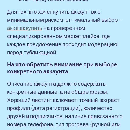
Для тех, кто хочет купить аккаунт вк с
минимальным риском, оптимальный выбор -
акк в вк купить
на проверенном
специализированном маркетплейсе, где
каждое предложение проходит модерацию
перед публикацией.
На что обратить внимание при выборе
конкретного аккаунта
Описание аккаунта должно содержать
конкретные данные, а не общие фразы.
Хороший листинг включает: точный возраст
профиля (дата регистрации), количество
друзей и подписчиков, наличие привязанного
номера телефона, тип прогрева (ручной или