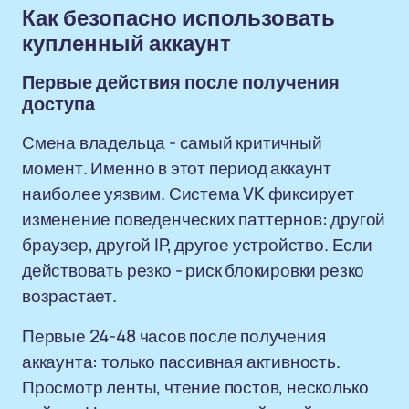
Как безопасно использовать
купленный аккаунт
Первые действия после получения
доступа
Смена владельца - самый критичный
момент. Именно в этот период аккаунт
наиболее уязвим. Система VK фиксирует
изменение поведенческих паттернов: другой
браузер, другой IP, другое устройство. Если
действовать резко - риск блокировки резко
возрастает.
Первые 24-48 часов после получения
аккаунта: только пассивная активность.
Просмотр ленты, чтение постов, несколько