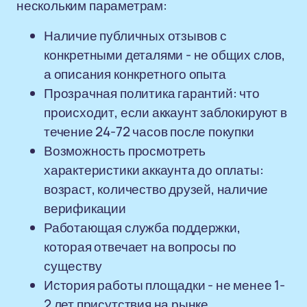
нескольким параметрам:
Наличие публичных отзывов с
конкретными деталями - не общих слов,
а описания конкретного опыта
Прозрачная политика гарантий: что
происходит, если аккаунт заблокируют в
течение 24-72 часов после покупки
Возможность просмотреть
характеристики аккаунта до оплаты:
возраст, количество друзей, наличие
верификации
Работающая служба поддержки,
которая отвечает на вопросы по
существу
История работы площадки - не менее 1-
2 лет присутствия на рынке