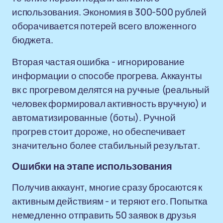
использования. Экономия в 300-500 рублей
оборачивается потерей всего вложенного
бюджета.
Вторая частая ошибка - игнорирование
информации о способе прогрева. Аккаунты
вк с прогревом делятся на ручные (реальный
человек формировал активность вручную) и
автоматизированные (боты). Ручной
прогрев стоит дороже, но обеспечивает
значительно более стабильный результат.
Ошибки на этапе использования
Получив аккаунт, многие сразу бросаются к
активным действиям - и теряют его. Попытка
немедленно отправить 50 заявок в друзья