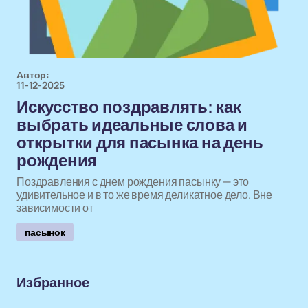
Автор:
11-12-2025
Искусство поздравлять: как
выбрать идеальные слова и
открытки для пасынка на день
рождения
Поздравления с днем рождения пасынку — это
удивительное и в то же время деликатное дело. Вне
зависимости от
пасынок
Избранное