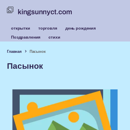
kingsunnyct.com
открытки
торговля
день рождения
Поздравления
стихи
Главная
Пасынок
Пасынок