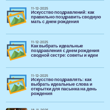
11-12-2025
Искусство поздравлений: как
правильно поздравить сводную
мать с днем рождения
11-12-2025
Как выбрать идеальные
поздравления с днем рождения
сводной сестре: советы и идеи
11-12-2025
Искусство поздравлять: как
выбрать идеальные слова и
открытки для пасынка на день
рождения
18-11-2025