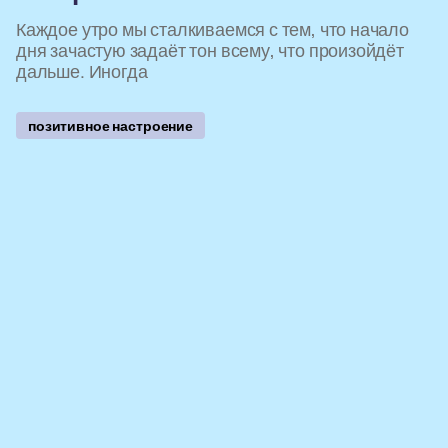
Каждое утро мы сталкиваемся с тем, что начало
дня зачастую задаёт тон всему, что произойдёт
дальше. Иногда
позитивное настроение