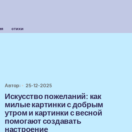
ия
стихи
Автор:
25-12-2025
Искусство пожеланий: как
милые картинки с добрым
утром и картинки с весной
помогают создавать
настроение