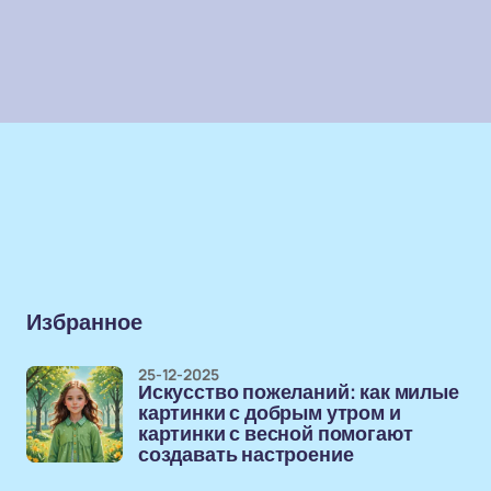
Избранное
25-12-2025
Искусство пожеланий: как милые
картинки с добрым утром и
картинки с весной помогают
создавать настроение