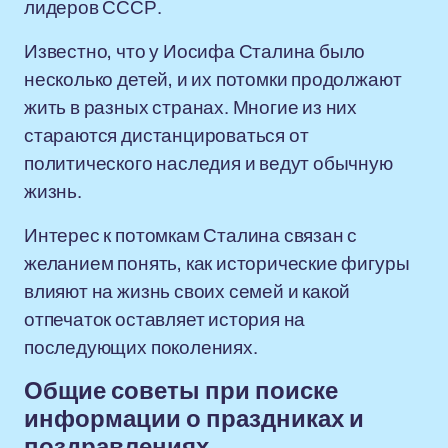
лидеров СССР.
Известно, что у Иосифа Сталина было
несколько детей, и их потомки продолжают
жить в разных странах. Многие из них
стараются дистанцироваться от
политического наследия и ведут обычную
жизнь.
Интерес к потомкам Сталина связан с
желанием понять, как исторические фигуры
влияют на жизнь своих семей и какой
отпечаток оставляет история на
последующих поколениях.
Общие советы при поиске
информации о праздниках и
поздравлениях