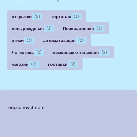
открытки
(5)
торговля
(3)
день рождения
(3)
Поздравления
(3)
стихи
(3)
автоматизация
(2)
Логистика
(2)
семейные отношения
(2)
магазин
(2)
поставки
(2)
kingsunnyct.com