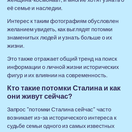
её семье и наследии.
Интерес к таким фотографиям обусловлен
желанием увидеть, как выглядят потомки
знаменитых людей и узнать больше о их
жизни.
Это также отражает общий тренд на поиск
информации о личной жизни исторических
фигур и их влиянии на современность.
Кто такие потомки Сталина и как
они живут сейчас?
Запрос "потомки Сталина сейчас" часто
возникает из-за исторического интереса к
судьбе семьи одного из самых известных