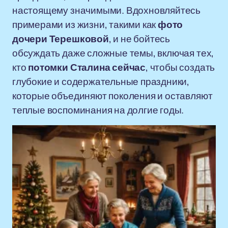
настоящему значимыми. Вдохновляйтесь
примерами из жизни, такими как
фото
дочери Терешковой
, и не бойтесь
обсуждать даже сложные темы, включая тех,
кто
потомки Сталина сейчас
, чтобы создать
глубокие и содержательные праздники,
которые объединяют поколения и оставляют
теплые воспоминания на долгие годы.