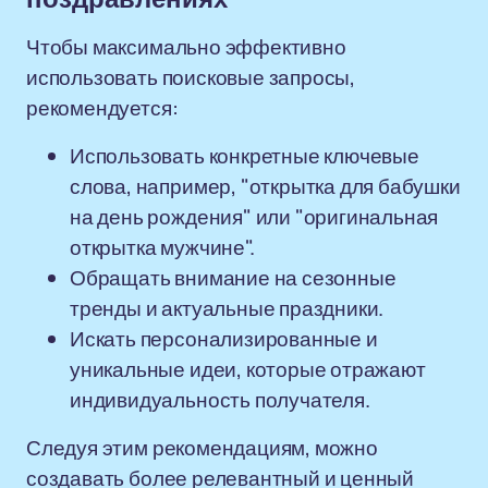
Чтобы максимально эффективно
использовать поисковые запросы,
рекомендуется:
Использовать конкретные ключевые
слова, например, "открытка для бабушки
на день рождения" или "оригинальная
открытка мужчине".
Обращать внимание на сезонные
тренды и актуальные праздники.
Искать персонализированные и
уникальные идеи, которые отражают
индивидуальность получателя.
Следуя этим рекомендациям, можно
создавать более релевантный и ценный