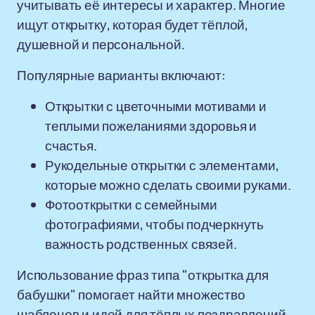
учитывать её интересы и характер. Многие
ищут открытку, которая будет тёплой,
душевной и персональной.
Популярные варианты включают:
Открытки с цветочными мотивами и
теплыми пожеланиями здоровья и
счастья.
Рукодельные открытки с элементами,
которые можно сделать своими руками.
Фотооткрытки с семейными
фотографиями, чтобы подчеркнуть
важность родственных связей.
Использование фраз типа "открытка для
бабушки" помогает найти множество
шаблонов и идей для тёплых поздравлений,