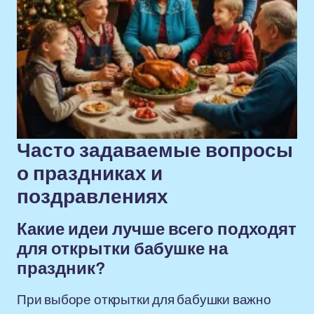
Часто задаваемые вопросы
о праздниках и
поздравлениях
Какие идеи лучше всего подходят
для открытки бабушке на
праздник?
При выборе открытки для бабушки важно