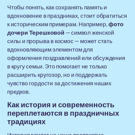
Чтобы понять, как сохранять память и
вдохновение в праздниках, стоит обратиться
к историческим примерам. Например,
фото
дочери Терешковой
— символ женской
силы и прорыва в космос — может стать
вдохновляющим элементом для
оформления поздравлений или обсуждения
в кругу семьи. Это помогает не только
расширить кругозор, но и поддержать
чувство гордости за достижения наших
предков.
Как история и современность
переплетаются в праздничных
традициях