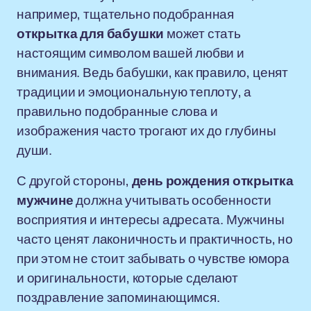
например, тщательно подобранная
открытка для бабушки
может стать
настоящим символом вашей любви и
внимания. Ведь бабушки, как правило, ценят
традиции и эмоциональную теплоту, а
правильно подобранные слова и
изображения часто трогают их до глубины
души.
С другой стороны,
день рождения открытка
мужчине
должна учитывать особенности
восприятия и интересы адресата. Мужчины
часто ценят лаконичность и практичность, но
при этом не стоит забывать о чувстве юмора
и оригинальности, которые сделают
поздравление запоминающимся.