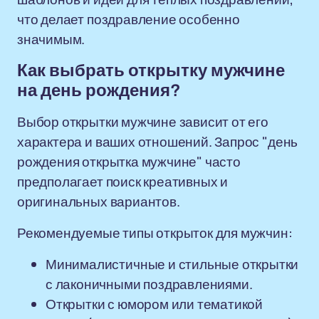
что делает поздравление особенно
значимым.
Как выбрать открытку мужчине
на день рождения?
Выбор открытки мужчине зависит от его
характера и ваших отношений. Запрос "день
рождения открытка мужчине" часто
предполагает поиск креативных и
оригинальных вариантов.
Рекомендуемые типы открыток для мужчин:
Минималистичные и стильные открытки
с лаконичными поздравлениями.
Открытки с юмором или тематикой