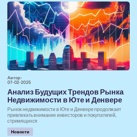
Автор:
07-02-2025
Анализ Будущих Трендов Рынка
Недвижимости в Юте и Денвере
Рынок недвижимости в Юте и Денвере продолжает
привлекать внимание инвесторов и покупателей,
стремящихся
Новости