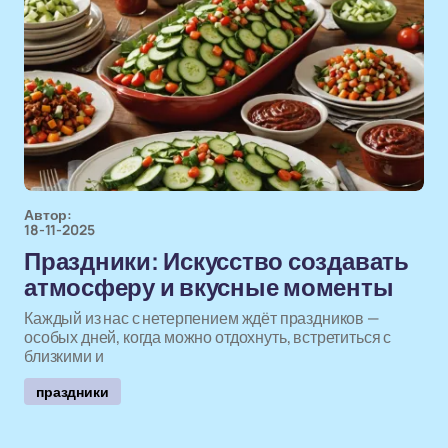
Автор:
18-11-2025
Праздники: Искусство создавать
атмосферу и вкусные моменты
Каждый из нас с нетерпением ждёт праздников —
особых дней, когда можно отдохнуть, встретиться с
близкими и
праздники