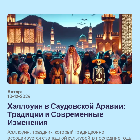
Автор:
10-12-2024
Хэллоуин в Саудовской Аравии:
Традиции и Современные
Изменения
Хэллоуин, праздник, который традиционно
ассоциируется с западной культурой, в последние годы