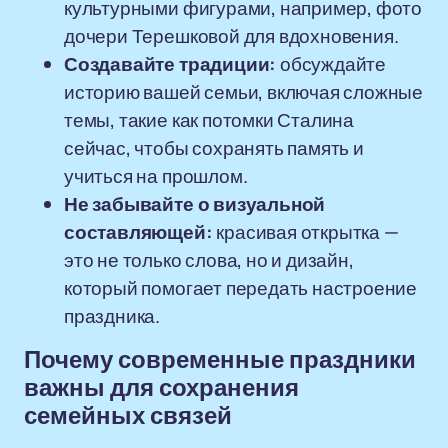
культурными фигурами, например, фото
дочери Терешковой для вдохновения.
Создавайте традиции:
обсуждайте
историю вашей семьи, включая сложные
темы, такие как потомки Сталина
сейчас, чтобы сохранять память и
учиться на прошлом.
Не забывайте о визуальной
составляющей:
красивая открытка —
это не только слова, но и дизайн,
который помогает передать настроение
праздника.
Почему современные праздники
важны для сохранения
семейных связей