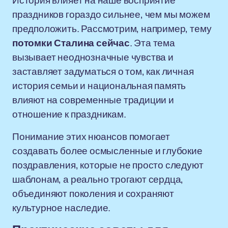
История влияет на наше восприятие
праздников гораздо сильнее, чем мы можем
предположить. Рассмотрим, например, тему
потомки Сталина сейчас
. Эта тема
вызывает неоднозначные чувства и
заставляет задуматься о том, как личная
история семьи и национальная память
влияют на современные традиции и
отношение к праздникам.
Понимание этих нюансов помогает
создавать более осмысленные и глубокие
поздравления, которые не просто следуют
шаблонам, а реально трогают сердца,
объединяют поколения и сохраняют
культурное наследие.