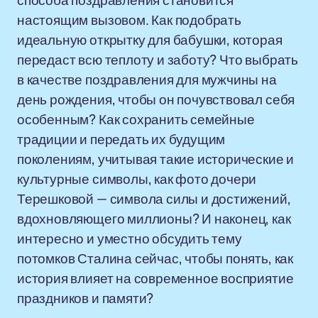
способа поздравления становится
настоящим вызовом. Как подобрать
идеальную открытку для бабушки, которая
передаст всю теплоту и заботу? Что выбрать
в качестве поздравления для мужчины на
день рождения, чтобы он почувствовал себя
особенным? Как сохранить семейные
традиции и передать их будущим
поколениям, учитывая такие исторические и
культурные символы, как фото дочери
Терешковой — символа силы и достижений,
вдохновляющего миллионы? И наконец, как
интересно и уместно обсудить тему
потомков Сталина сейчас, чтобы понять, как
история влияет на современное восприятие
праздников и памяти?