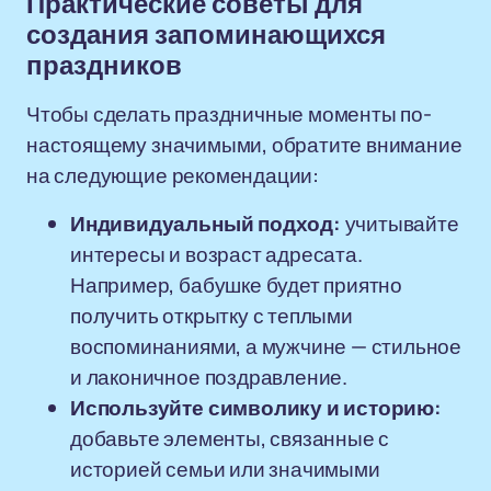
Практические советы для
создания запоминающихся
праздников
Чтобы сделать праздничные моменты по-
настоящему значимыми, обратите внимание
на следующие рекомендации:
Индивидуальный подход:
учитывайте
интересы и возраст адресата.
Например, бабушке будет приятно
получить открытку с теплыми
воспоминаниями, а мужчине — стильное
и лаконичное поздравление.
Используйте символику и историю:
добавьте элементы, связанные с
историей семьи или значимыми