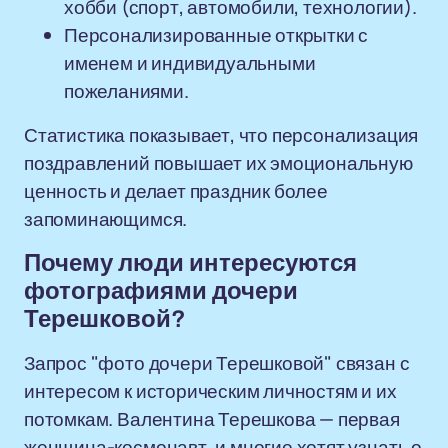
хобби (спорт, автомобили, технологии).
Персонализированные открытки с
именем и индивидуальными
пожеланиями.
Статистика показывает, что персонализация
поздравлений повышает их эмоциональную
ценность и делает праздник более
запоминающимся.
Почему люди интересуются
фотографиями дочери
Терешковой?
Запрос "фото дочери Терешковой" связан с
интересом к историческим личностям и их
потомкам. Валентина Терешкова — первая
женщина-космонавт, и многие хотят узнать о