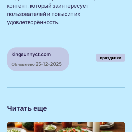
контент, который заинтересует
пользователей и повысит их
удовлетворённость.
kingsunnyct.com
праздники
25-12-2025
Обновлено
Читать еще