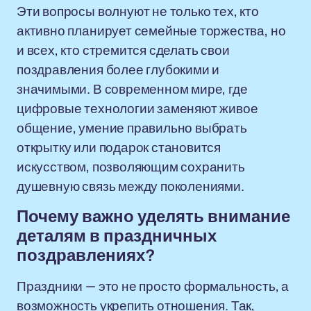
Эти вопросы волнуют не только тех, кто
активно планирует семейные торжества, но
и всех, кто стремится сделать свои
поздравления более глубокими и
значимыми. В современном мире, где
цифровые технологии заменяют живое
общение, умение правильно выбрать
открытку или подарок становится
искусством, позволяющим сохранить
душевную связь между поколениями.
Почему важно уделять внимание
деталям в праздничных
поздравлениях?
Праздники — это не просто формальность, а
возможность укрепить отношения. Так,