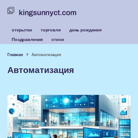
kingsunnyct.com
открытки
торговля
день рождения
Поздравления
стихи
Главная
Автоматизация
Автоматизация