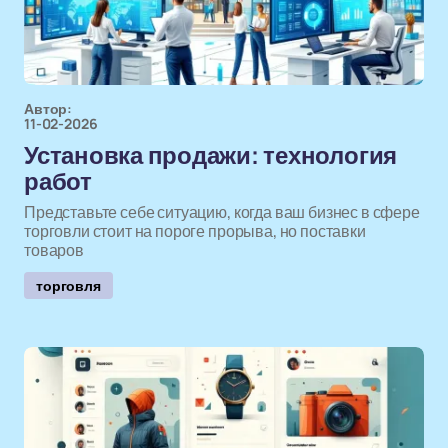
Автор:
11-02-2026
Установка продажи: технология
работ
Представьте себе ситуацию, когда ваш бизнес в сфере
торговли стоит на пороге прорыва, но поставки
товаров
торговля