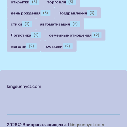
открытки
(5)
торговля
(3)
день рождения
(3)
Поздравления
(3)
стихи
(3)
автоматизация
(2)
Логистика
(2)
семейные отношения
(2)
магазин
(2)
поставки
(2)
kingsunnyct.com
2026 © Все права защищены. |
kingsunnyct.com