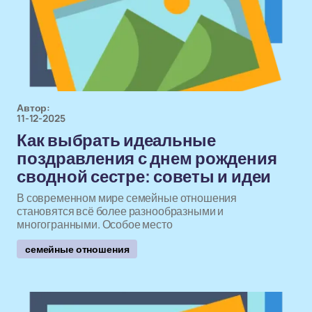
Автор:
11-12-2025
Как выбрать идеальные
поздравления с днем рождения
сводной сестре: советы и идеи
В современном мире семейные отношения
становятся всё более разнообразными и
многогранными. Особое место
семейные отношения