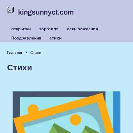
kingsunnyct.com
открытки
торговля
день рождения
Поздравления
стихи
Главная
Стихи
Стихи