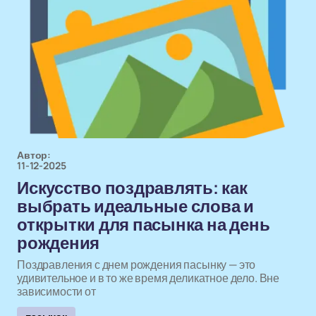
Автор:
11-12-2025
Искусство поздравлять: как
выбрать идеальные слова и
открытки для пасынка на день
рождения
Поздравления с днем рождения пасынку — это
удивительное и в то же время деликатное дело. Вне
зависимости от