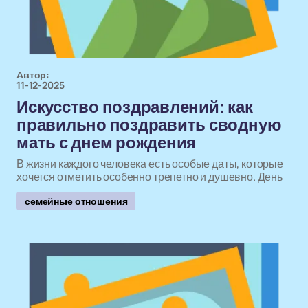
Автор:
11-12-2025
Искусство поздравлений: как
правильно поздравить сводную
мать с днем рождения
В жизни каждого человека есть особые даты, которые
хочется отметить особенно трепетно и душевно. День
семейные отношения